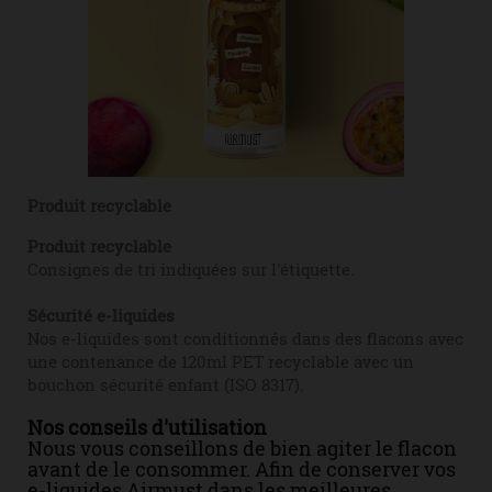
Produit recyclable
Produit recyclable
Consignes de tri indiquées sur l'étiquette.
Sécurité e-liquides
Nos e-liquides sont conditionnés dans des flacons avec
une contenance de 120ml PET recyclable avec un
bouchon sécurité enfant (ISO 8317).
Nos conseils d'utilisation
Nous vous conseillons de bien agiter le flacon
avant de le consommer. Afin de conserver vos
e-liquides Airmust dans les meilleures