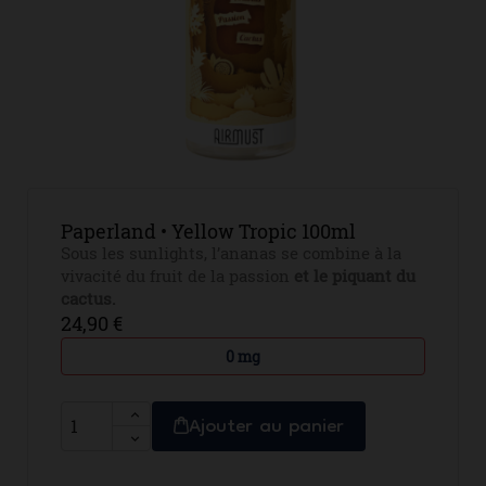
Paperland • Yellow Tropic 100ml
Sous les sunlights, l’ananas se combine à la
vivacité du fruit de la passion
et le piquant du
cactus.
24,90 €
0 mg
Ajouter au panier