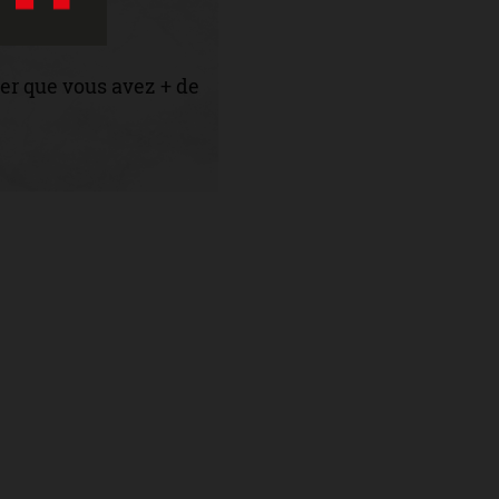
er que vous avez + de