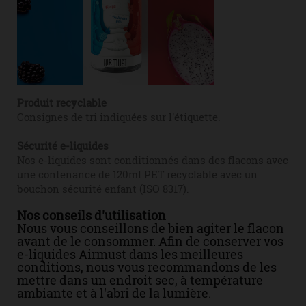
Produit recyclable
Consignes de tri indiquées sur l'étiquette.
Sécurité e-liquides
Nos e-liquides sont conditionnés dans des flacons avec
une contenance de 120ml PET recyclable avec un
bouchon sécurité enfant (ISO 8317).
Nos conseils d'utilisation
Nous vous conseillons de bien agiter le flacon
avant de le consommer. Afin de conserver vos
e-liquides Airmust dans les meilleures
conditions, nous vous recommandons de les
mettre dans un endroit sec, à température
ambiante et à l'abri de la lumière.