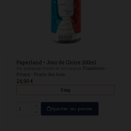
Paperland • Jour de Gloire 100ml
Un mélange fruité et victorieux
Framboise -
Pitaya - Fruits des bois
24,90 €
0 mg
Ajouter au panier