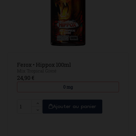
Ferox • Hippox 100ml
Mix Tropical Givré
24,90 €
0 mg
Ajouter au panier