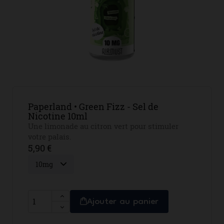
Paperland • Green Fizz - Sel de
Nicotine 10ml
Une limonade au citron vert pour stimuler
votre palais.
5,90 €
Ajouter au panier