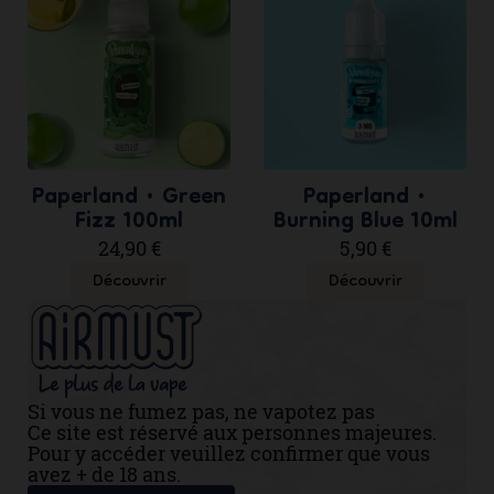
Paperland • Green
Paperland •
Fizz 100ml
Burning Blue 10ml
24,90 €
5,90 €
Découvrir
Découvrir
Si vous ne fumez pas, ne vapotez pas
Ce site est réservé aux personnes majeures.
Pour y accéder veuillez confirmer que vous
avez + de 18 ans.