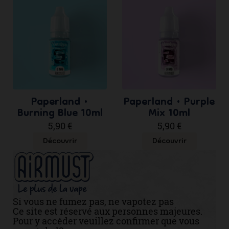
Paperland •
Paperland • Purple
Burning Blue 10ml
Mix 10ml
5,90 €
5,90 €
Découvrir
Découvrir
Si vous ne fumez pas, ne vapotez pas
Ce site est réservé aux personnes majeures.
Pour y accéder veuillez confirmer que vous