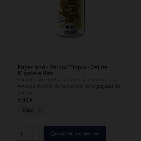
Paperland • Yellow Tropic - Sel de
Nicotine 10ml
Sous les sunlights, l’ananas se combine à la
vivacité du fruit de la passion
et le piquant du
cactus.
5,90 €
Ajouter au panier