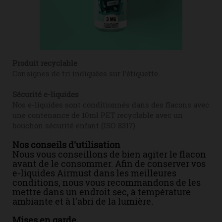
Produit recyclable
Consignes de tri indiquées sur l'étiquette.
Sécurité e-liquides
Nos e-liquides sont conditionnés dans des flacons avec
une contenance de 10ml PET recyclable avec un
bouchon sécurité enfant (ISO 8317).
Nos conseils d'utilisation
Nous vous conseillons de bien agiter le flacon
avant de le consommer. Afin de conserver vos
e-liquides Airmust dans les meilleures
conditions, nous vous recommandons de les
mettre dans un endroit sec, à température
ambiante et à l'abri de la lumière.
Mises en garde