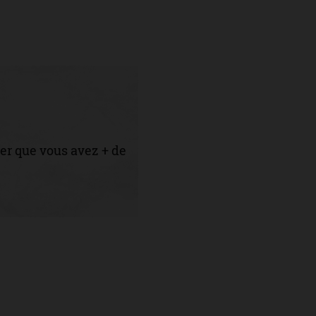
er que vous avez + de