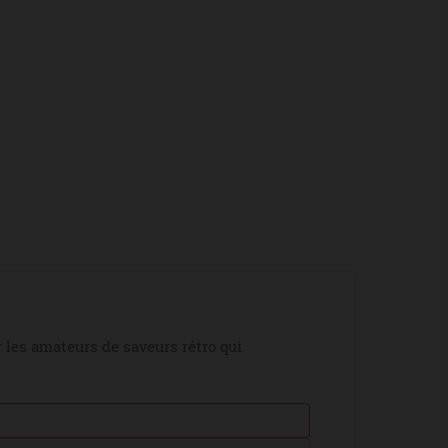
r les amateurs de saveurs rétro qui