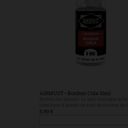
AIRMUST • Bonbon Cola 10ml
Revivez les plaisirs. Le goût classique du b
cherchent à ajouter un brin de douceur de l
5,90 €