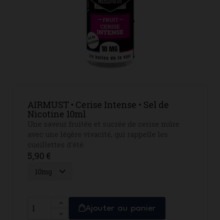
AIRMUST • Cerise Intense • Sel de
Nicotine 10ml
Une saveur fruitée et sucrée de cerise mûre
avec une légère vivacité, qui rappelle les
cueillettes d'été.
5,90 €
Ajouter au panier