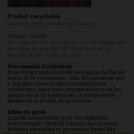
Produit recyclable
Consignes de tri indiquées sur l'étiquette.
Sécurité e-liquides
Nos e-liquides sont conditionnés dans des flacons avec
une contenance de 10ml PET recyclable avec un
bouchon sécurité enfant (ISO 8317).
Nos conseils d'utilisation
Nous vous conseillons de bien agiter le flacon
avant de le consommer. Afin de conserver vos
e-liquides Airmust dans les meilleures
conditions, nous vous recommandons de les
mettre dans un endroit sec, à température
ambiante et à l'abri de la lumière.
Mises en garde
Liquide uniquement pour les cigarettes
électroniques. Produit interdit aux mineurs,
femmes enceintes et personnes ayant des