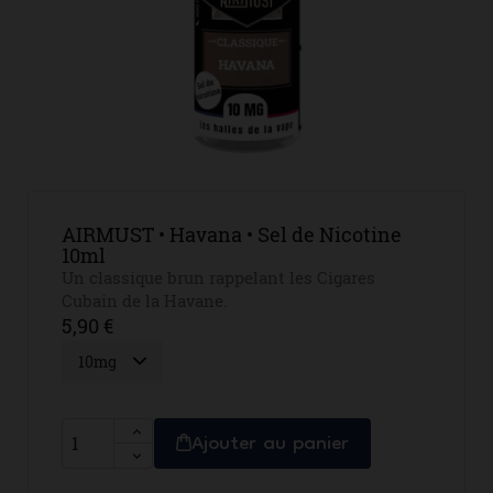
AIRMUST • Havana • Sel de Nicotine
10ml
Un classique brun rappelant les Cigares
Cubain de la Havane.
5,90 €
Ajouter au panier