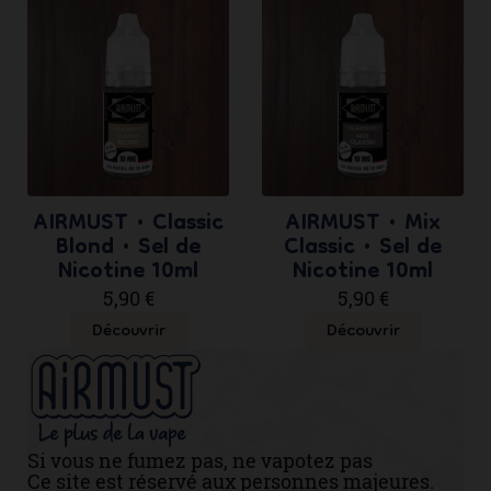
AIRMUST • Classic
AIRMUST • Mix
Blond • Sel de
Classic • Sel de
Nicotine 10ml
Nicotine 10ml
5,90 €
5,90 €
Découvrir
Découvrir
Si vous ne fumez pas, ne vapotez pas
Ce site est réservé aux personnes majeures.