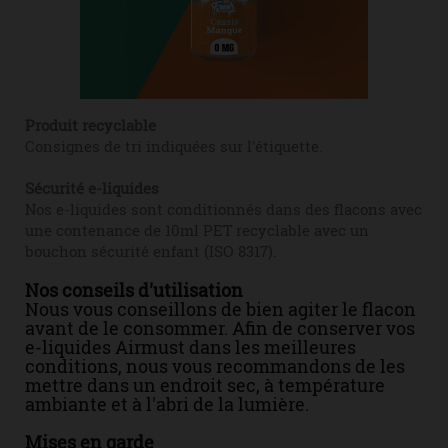
Produit recyclable
Consignes de tri indiquées sur l'étiquette.
Sécurité e-liquides
Nos e-liquides sont conditionnés dans des flacons avec
une contenance de 10ml PET recyclable avec un
bouchon sécurité enfant (ISO 8317).
Nos conseils d'utilisation
Nous vous conseillons de bien agiter le flacon
avant de le consommer. Afin de conserver vos
e-liquides Airmust dans les meilleures
conditions, nous vous recommandons de les
mettre dans un endroit sec, à température
ambiante et à l'abri de la lumière.
Mises en garde