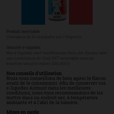
Produit recyclable
Consignes de tri indiquées sur l'étiquette.
Sécurité e-liquides
Nos e-liquides sont conditionnés dans des flacons avec
une contenance de 10ml PET recyclable avec un
bouchon sécurité enfant (ISO 8317).
Nos conseils d'utilisation
Nous vous conseillons de bien agiter le flacon
avant de le consommer. Afin de conserver vos
e-liquides Airmust dans les meilleures
conditions, nous vous recommandons de les
mettre dans un endroit sec, à température
ambiante et à l'abri de la lumière.
Mises en garde