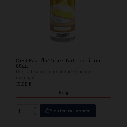
C'est Pas D’la Tarte • Tarte au citron
60ml
Une tarte au citron, sublimée par une
meringue.
19,90 €
0 mg
Ajouter au panier