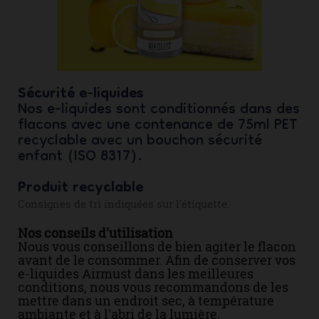
Sécurité e-liquides
Nos e-liquides sont conditionnés dans des
flacons avec une contenance de 75ml PET
recyclable avec un bouchon sécurité
enfant (ISO 8317).
Produit recyclable
Consignes de tri indiquées sur l'étiquette.
Nos conseils d'utilisation
Nous vous conseillons de bien agiter le flacon
avant de le consommer. Afin de conserver vos
e-liquides Airmust dans les meilleures
conditions, nous vous recommandons de les
mettre dans un endroit sec, à température
ambiante et à l'abri de la lumière.