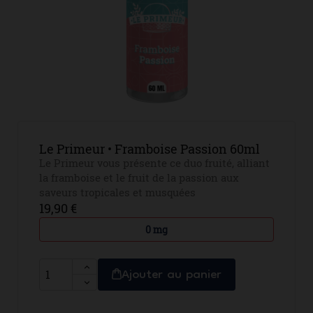
Le Primeur • Framboise Passion 60ml
Le Primeur vous présente ce duo fruité, alliant
la framboise et le fruit de la passion aux
saveurs tropicales et musquées
19,90 €
0 mg
Ajouter au panier