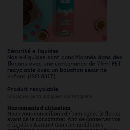
Sécurité e-liquides
Nos e-liquides sont conditionnés dans des
flacons avec une contenance de 75ml PET
recyclable avec un bouchon sécurité
enfant (ISO 8317).
Produit recyclable
Consignes de tri indiquées sur l'étiquette.
Nos conseils d'utilisation
Nous vous conseillons de bien agiter le flacon
avant de le consommer. Afin de conserver vos
e-liquides Airmust dans les meilleures
conditions, nous vous recommandons de les