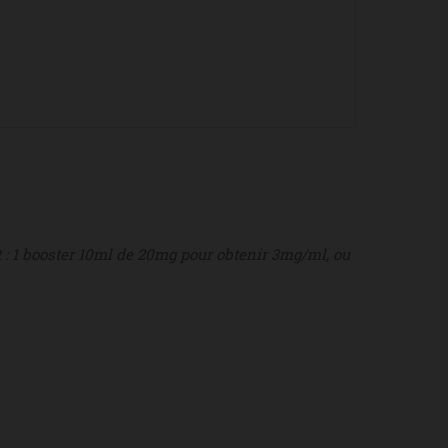
t : 1 booster 10ml de 20mg pour obtenir 3mg/ml, ou