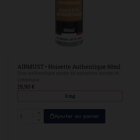
AIRMUST • Noisette Authentique 60ml
Une authentique purée de noisettes sucrée et
crémeuse.
19,90 €
0 mg
Ajouter au panier