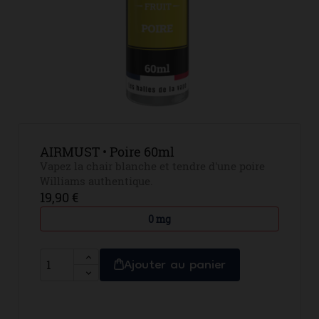
AIRMUST • Poire 60ml
Vapez la chair blanche et tendre d'une poire
Williams authentique.
19,90 €
0 mg
Ajouter au panier