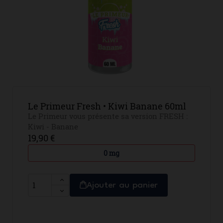
Le Primeur Fresh • Kiwi Banane 60ml
Le Primeur vous présente sa version FRESH :
Kiwi - Banane
19,90 €
0 mg
Ajouter au panier