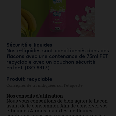
Sécurité e-liquides
Nos e-liquides sont conditionnés dans des
flacons avec une contenance de 75ml PET
recyclable avec un bouchon sécurité
enfant (ISO 8317).
Produit recyclable
Consignes de tri indiquées sur l'étiquette.
Nos conseils d'utilisation
Nous vous conseillons de bien agiter le flacon
avant de le consommer. Afin de conserver vos
e-liquides Airmust dans les meilleures
conditions, nous vous recommandons de les