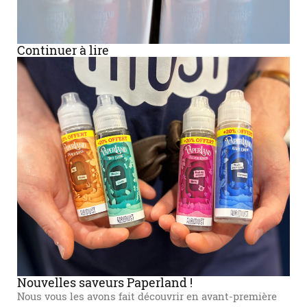
Continuer à lire
Nouvelles saveurs Paperland !
Nous vous les avons fait découvrir en avant-première