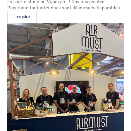
sur notre stand au Vapexpo …! Nos nouveautés
Paperland tant attendues sont désormais disponibles
Lire plus