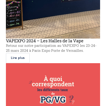
VAPEXPO 2024 – Les Halles de la Vape
Retour sur notre participation au VAPEXPO les 23-24-
25 mars 2024 à Paris Expo Porte de Versailles.
Lire plus