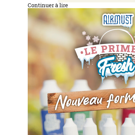
Continuer à lire