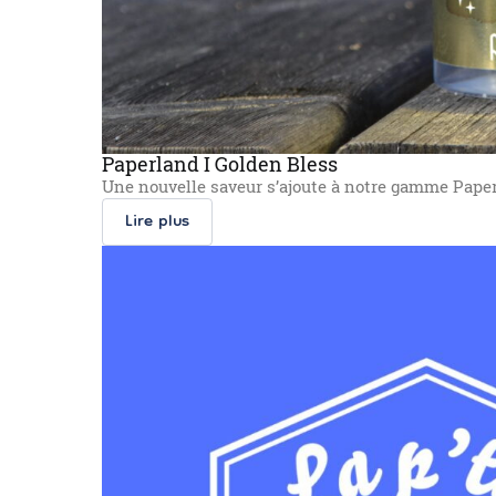
Paperland I Golden Bless
Une nouvelle saveur s’ajoute à notre gamme Paper
Lire plus