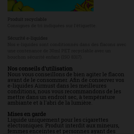
Produit recyclable
Consignes de tri indiquées sur l'étiquette.
Sécurité e-liquides
Nos e-liquides sont conditionnés dans des flacons avec
une contenance de 30ml PET recyclable avec un
bouchon sécurité enfant (ISO 8317).
Nos conseils d'utilisation
Nous vous conseillons de bien agiter le flacon
avant de le consommer. Afin de conserver vos
e-liquides Airmust dans les meilleures
conditions, nous vous recommandons de les
mettre dans un endroit sec, à température
ambiante et à l'abri de la lumière.
Mises en garde
Liquide uniquement pour les cigarettes
électroniques. Produit interdit aux mineurs,
femmes enceintes et personnes ayant des