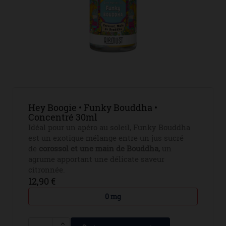
Hey Boogie • Funky Bouddha •
Concentré 30ml
Idéal pour un apéro au soleil, Funky Bouddha
est un exotique mélange entre un jus sucré
de
corossol et une main de Bouddha,
un
agrume apportant une délicate saveur
citronnée.
12,90 €
0 mg