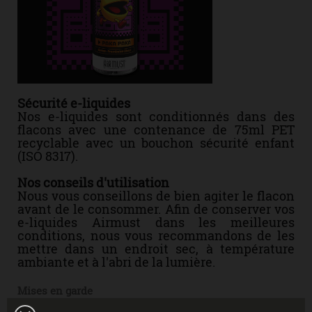
Sécurité e-liquides
Nos e-liquides sont conditionnés dans des
flacons avec une contenance de 75ml PET
recyclable avec un bouchon sécurité enfant
(ISO 8317).
Nos conseils d'utilisation
Nous vous conseillons de bien agiter le flacon
avant de le consommer. Afin de conserver vos
e-liquides Airmust dans les meilleures
conditions, nous vous recommandons de les
mettre dans un endroit sec, à température
ambiante et à l'abri de la lumière.
Mises en garde
Liquide uniquement pour les cigarettes électroniques.