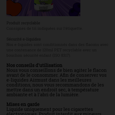
Produit recyclable
Consignes de tri indiquées sur l'étiquette.
Sécurité e-liquides
Nos e-liquides sont conditionnés dans des flacons avec
une contenance de 120ml PET recyclable avec un
bouchon sécurité enfant (ISO 8317).
Nos conseils d'utilisation
Nous vous conseillons de bien agiter le flacon
avant de le consommer. Afin de conserver vos
e-liquides Airmust dans les meilleures
conditions, nous vous recommandons de les
mettre dans un endroit sec, à température
ambiante et à l'abri de la lumière.
Mises en garde
Liquide uniquement pour les cigarettes
électroniques. Produit interdit aux mineurs,