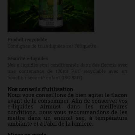
Produit recyclable
Consignes de tri indiquées sur l'étiquette.
Sécurité e-liquides
Nos e-liquides sont conditionnés dans des flacons avec
une contenance de 120ml PET recyclable avec un
bouchon sécurité enfant (ISO 8317).
Nos conseils d'utilisation
Nous vous conseillons de bien agiter le flacon
avant de le consommer. Afin de conserver vos
e-liquides Airmust dans les meilleures
conditions, nous vous recommandons de les
mettre dans un endroit sec, à température
ambiante et à l'abri de la lumière.