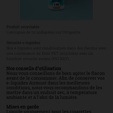
Produit recyclable
Consignes de tri indiquées sur l'étiquette.
Sécurité e-liquides
Nos e-liquides sont conditionnés dans des flacons avec
une contenance de 10ml PET recyclable avec un
bouchon sécurité enfant (ISO 8317).
Nos conseils d'utilisation
Nous vous conseillons de bien agiter le flacon
avant de le consommer. Afin de conserver vos
e-liquides Airmust dans les meilleures
conditions, nous vous recommandons de les
mettre dans un endroit sec, à température
ambiante et à l'abri de la lumière.
Mises en garde
Liquide uniquement pour les cigarettes