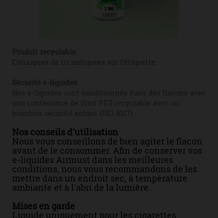
Produit recyclable
Consignes de tri indiquées sur l'étiquette.
Sécurité e-liquides
Nos e-liquides sont conditionnés dans des flacons avec
une contenance de 10ml PET recyclable avec un
bouchon sécurité enfant (ISO 8317).
Nos conseils d'utilisation
Nous vous conseillons de bien agiter le flacon
avant de le consommer. Afin de conserver vos
e-liquides Airmust dans les meilleures
conditions, nous vous recommandons de les
mettre dans un endroit sec, à température
ambiante et à l'abri de la lumière.
Mises en garde
Liquide uniquement pour les cigarettes