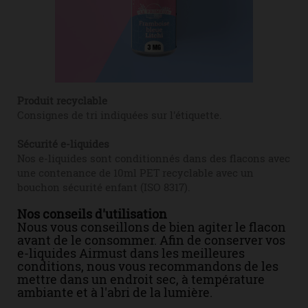
Produit recyclable
Consignes de tri indiquées sur l'étiquette.
Sécurité e-liquides
Nos e-liquides sont conditionnés dans des flacons avec
une contenance de 10ml PET recyclable avec un
bouchon sécurité enfant (ISO 8317).
Nos conseils d'utilisation
Nous vous conseillons de bien agiter le flacon
avant de le consommer. Afin de conserver vos
e-liquides Airmust dans les meilleures
conditions, nous vous recommandons de les
mettre dans un endroit sec, à température
ambiante et à l'abri de la lumière.