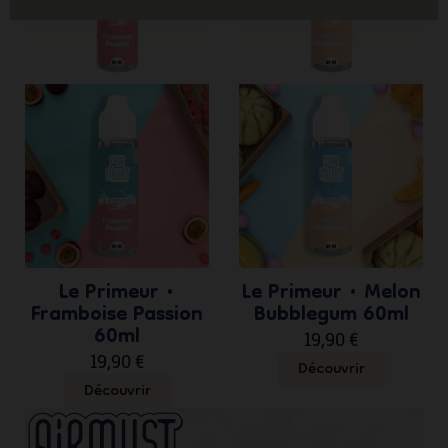
Le Primeur •
Le Primeur • Melon
Framboise Passion
Bubblegum 60ml
60ml
19,90 €
19,90 €
Découvrir
Découvrir