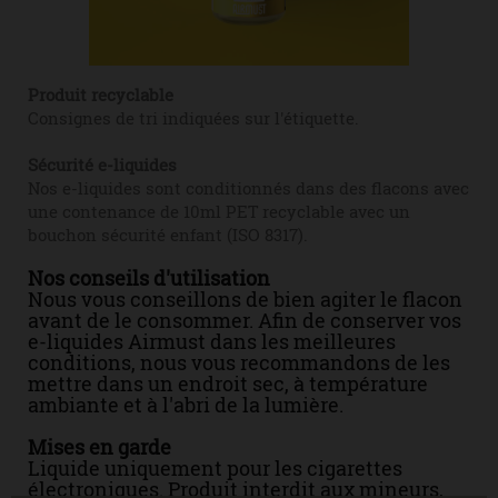
Produit recyclable
Consignes de tri indiquées sur l'étiquette.
Sécurité e-liquides
Nos e-liquides sont conditionnés dans des flacons avec
une contenance de 10ml PET recyclable avec un
bouchon sécurité enfant (ISO 8317).
Nos conseils d'utilisation
Nous vous conseillons de bien agiter le flacon
avant de le consommer. Afin de conserver vos
e-liquides Airmust dans les meilleures
conditions, nous vous recommandons de les
mettre dans un endroit sec, à température
ambiante et à l'abri de la lumière.
Mises en garde
Liquide uniquement pour les cigarettes
électroniques. Produit interdit aux mineurs,