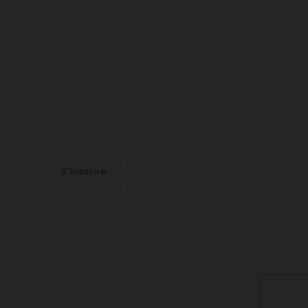
S'inscrire