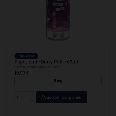
NOUVEAU
Paperland • Berry Pulse 60ml
Cerise, framboise, pomme.
19,90 €
0 mg
Ajouter au panier