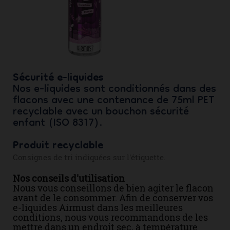
Sécurité e-liquides
Nos e-liquides sont conditionnés dans des
flacons avec une contenance de 75ml PET
recyclable avec un bouchon sécurité
enfant (ISO 8317).
Produit recyclable
Consignes de tri indiquées sur l'étiquette.
Nos conseils d'utilisation
Nous vous conseillons de bien agiter le flacon
avant de le consommer. Afin de conserver vos
e-liquides Airmust dans les meilleures
conditions, nous vous recommandons de les
mettre dans un endroit sec, à température