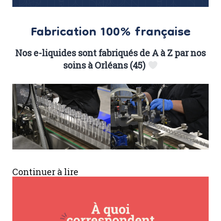
Fabrication 100% française
Nos e-liquides sont fabriqués de A à Z par nos
soins à Orléans (45)
Continuer à lire