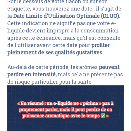
Sur le dessous de votre flacon ou sur son
étiquette, vous trouverez une date : il s’agit de
la
Date Limite d’Utilisation Optimale (DLUO).
Cette indication ne signifie pas que votre e-
liquide devient impropre à la consommation
après cette échéance, mais qu’il est conseillé
de l’utiliser avant cette date pour
profiter
pleinement de ses qualités gustatives.
Au-delà de cette période, les arômes
peuvent
perdre en intensité,
mais cela ne présente pas
de risque particulier pour la santé.