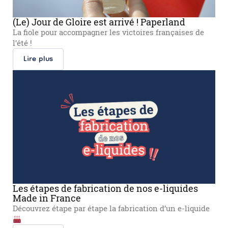
(Le) Jour de Gloire est arrivé ! Paperland
La fiole pour accompagner les victoires françaises de
l’été !
Lire plus
Les étapes de fabrication de nos e-liquides
Made in France
Découvrez étape par étape la fabrication d’un e-liquide