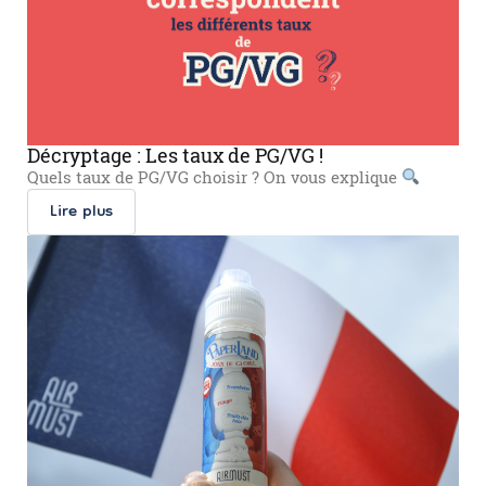
Décryptage : Les taux de PG/VG !
Quels taux de PG/VG choisir ? On vous explique
Lire plus