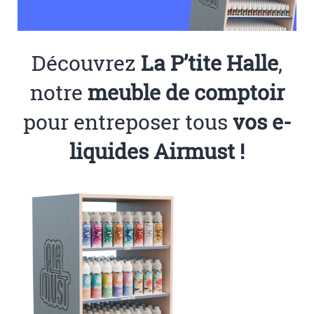
Découvrez
La P’tite Halle
,
notre
meuble de comptoir
pour entreposer tous
vos e-
liquides Airmust !