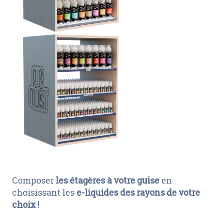
Composer
les étagères à votre guise
en
choisissant les
e-liquides des rayons de votre
choix !