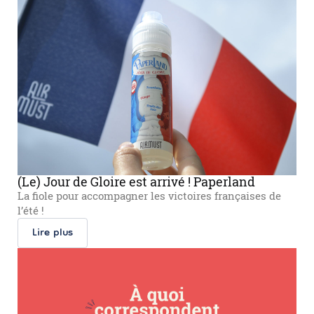
(Le) Jour de Gloire est arrivé ! Paperland
La fiole pour accompagner les victoires françaises de
l’été !
Lire plus