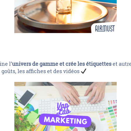
ne l’
univers de gamme et crée les étiquettes
et autr
goûts, les affiches et des vidéos