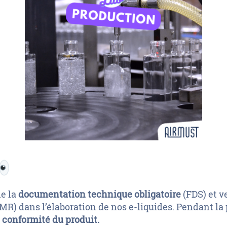
ne la
documentation technique obligatoire
(FDS) et v
MR) dans l’élaboration de nos e-liquides. Pendant la
a
conformité du produit.