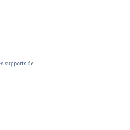
es supports de