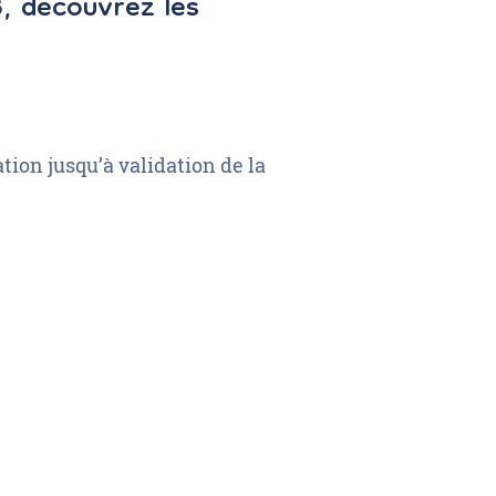
3, découvrez les
tion jusqu’à validation de la