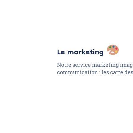
Le marketing
Notre service marketing imagi
communication : les carte des 