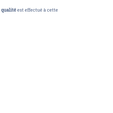
 qualité
est effectué à cette