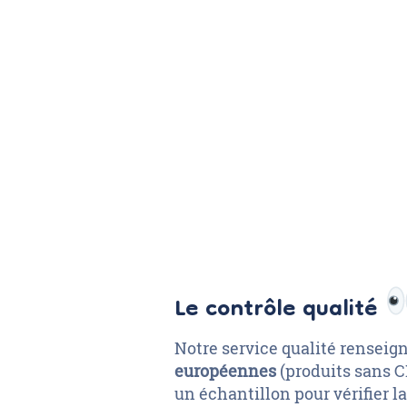
Le contrôle qualité
Notre service qualité renseig
européennes
(produits sans C
un échantillon pour vérifier l